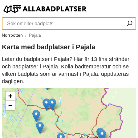
Norrbotten
Pajala
Karta med badplatser i Pajala
Letar du badplatser i Pajala? Här är 13 fina stränder
och badplatser i Pajala. Kolla badtemperatur och se
vilken badplats som är varmast i Pajala, uppdateras
dagligen.
+
−