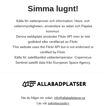
Simma lugnt!
Källa för vattenprover och information: Havs- och
vattenmyndigheten, användare av sidan och Pajalas
kommun.
Denna webbplats använder Flickr API men är inte
godkänd eller certifierad av Flickr.
This website uses the Flickr API but is not endorsed or
certified by Flickr.
Källa för satellitavläst vattentemperatur: Copernicus
Sentinel satellit data från European Space Agency.
Har du frågor om sidan:
info@allabadplatser.se
Läs vår
sekretesspolicy