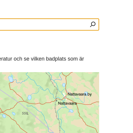
ratur och se vilken badplats som är