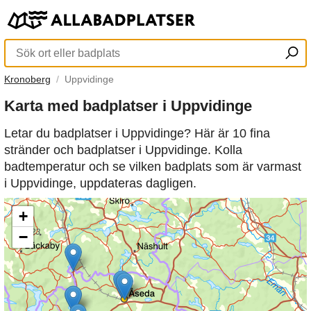
Kronoberg
Uppvidinge
Karta med badplatser i Uppvidinge
Letar du badplatser i Uppvidinge? Här är 10 fina
stränder och badplatser i Uppvidinge. Kolla
badtemperatur och se vilken badplats som är varmast
i Uppvidinge, uppdateras dagligen.
+
−