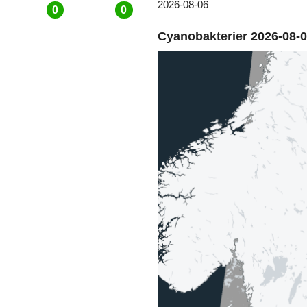
2026-08-06
0
0
Cyanobakterier 2026-08-