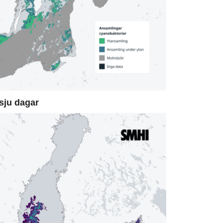
sju dagar