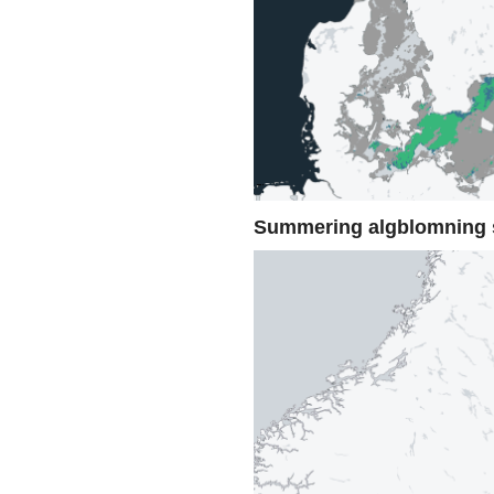
Summering algblomning 