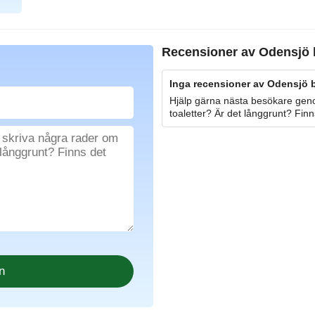
Recensioner av
Odensjö 
Inga recensioner av Odensjö 
Hjälp gärna nästa besökare geno
toaletter? Är det långgrunt? Finn