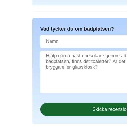
Vad tycker du om badplatsen?