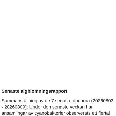
Senaste algblomningsrapport
Sammanställning av de 7 senaste dagarna (20260803
- 20260809): Under den senaste veckan har
ansamlingar av cyanobakterier observerats ett flertal