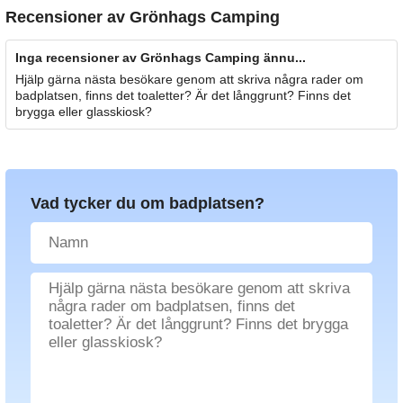
Recensioner av
Grönhags Camping
Inga recensioner av Grönhags Camping ännu...
Hjälp gärna nästa besökare genom att skriva några rader om
badplatsen, finns det toaletter? Är det långgrunt? Finns det
brygga eller glasskiosk?
Vad tycker du om badplatsen?