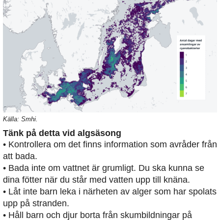
Källa: Smhi.
Tänk på detta vid algsäsong
• Kontrollera om det finns information som avråder från
att bada.
• Bada inte om vattnet är grumligt. Du ska kunna se
dina fötter när du står med vatten upp till knäna.
• Låt inte barn leka i närheten av alger som har spolats
upp på stranden.
• Håll barn och djur borta från skumbildningar på