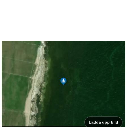
Ladda upp bild